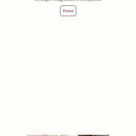
Preise