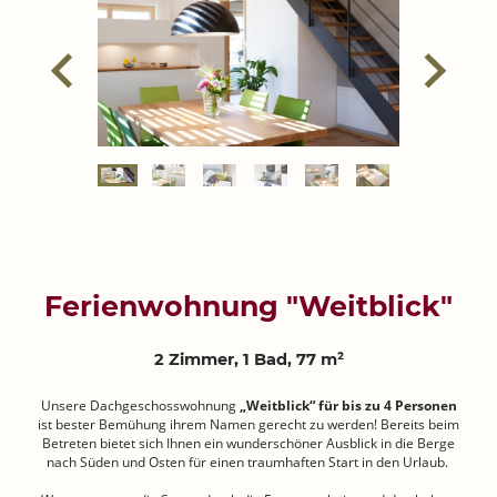
Ferienwohnung "Weitblick"
2 Zimmer, 1 Bad, 77 m²
Unsere Dachgeschosswohnung
„Weitblick“ für bis zu 4 Personen
ist bester Bemühung ihrem Namen gerecht zu werden! Bereits beim
Betreten bietet sich Ihnen ein wunderschöner Ausblick in die Berge
nach Süden und Osten für einen traumhaften Start in den Urlaub.