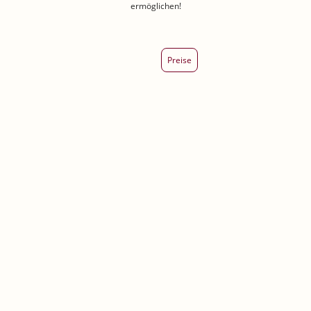
ermöglichen!
Preise