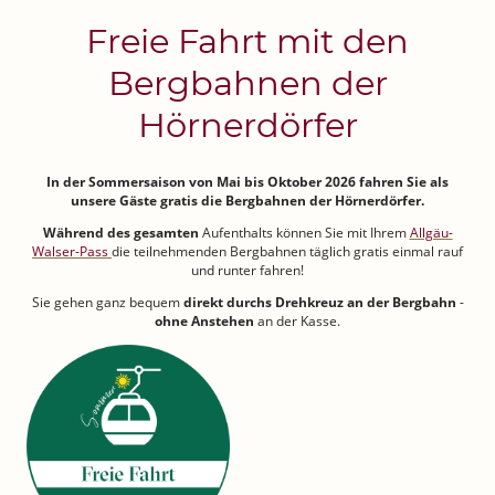
Freie Fahrt mit den
Bergbahnen der
Hörnerdörfer
In der Sommersaison von Mai bis Oktober 2026 fahren Sie als
unsere Gäste gratis die Bergbahnen der Hörnerdörfer.
Während des gesamten
Aufenthalts können Sie mit Ihrem
Allgäu-
Walser-Pass
die teilnehmenden Bergbahnen täglich gratis einmal rauf
und runter fahren!
Sie gehen ganz bequem
direkt durchs Drehkreuz an der Bergbahn
-
ohne Anstehen
an der Kasse.