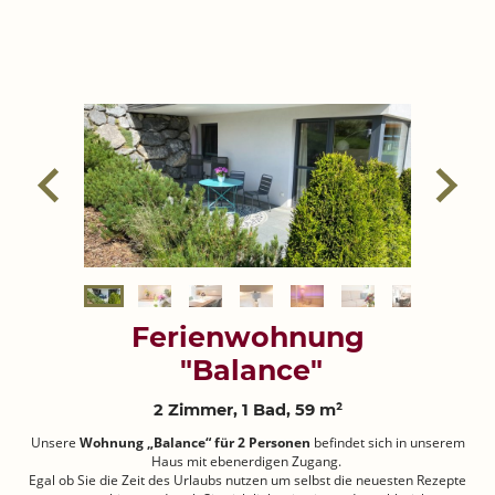
Ferienwohnung
"Balance"
2 Zimmer, 1 Bad, 59 m²
Unsere
Wohnung „Balance“ für 2 Personen
befindet sich in unserem
Haus mit ebenerdigen Zugang.
Egal ob Sie die Zeit des Urlaubs nutzen um selbst die neuesten Rezepte