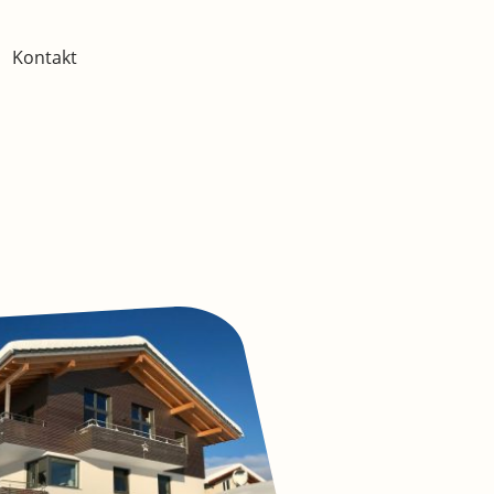
Kontakt