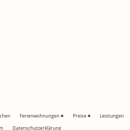
uchen
Ferienwohnungen
Preise
Leistungen
um
Datenschutzerklärung