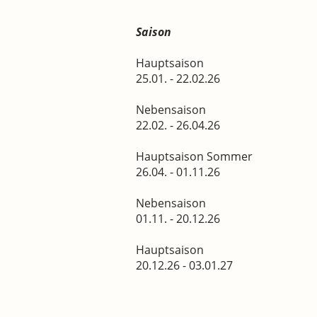
Saison 
Hauptsaison
25.01. - 22.02
Nebensaison
22.02. - 26.04
Hauptsaison Sommer
26.04. - 01.11
Nebensaison
01.11. - 20.12
Hauptsaison
20.12.26 - 03.01