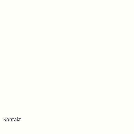
Kontakt