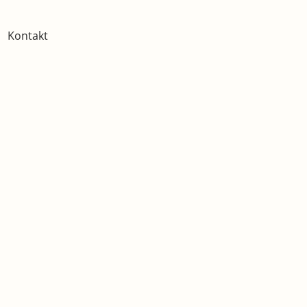
Kontakt
g