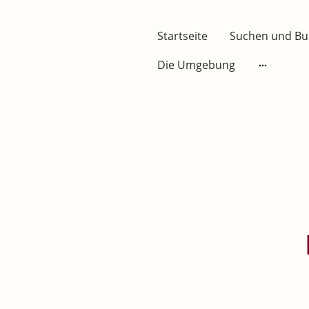
Startseite
Suchen und B
Die Umgebung