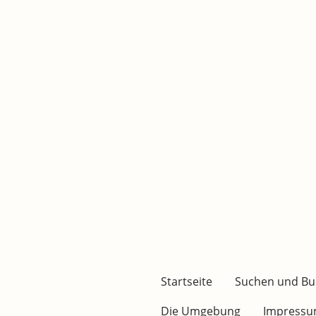
Startseite
Suchen und B
Die Umgebung
Impress