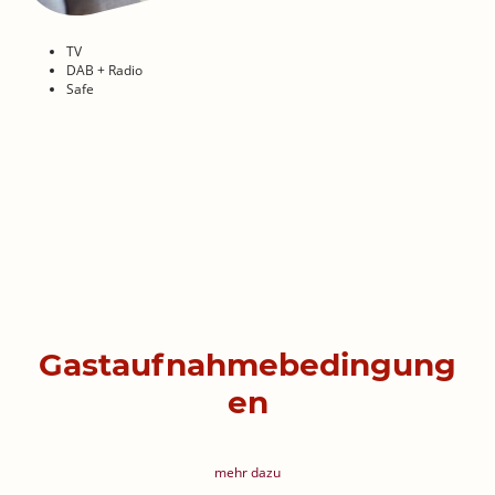
TV
DAB + Radio
Safe
Gastaufnahmebedingung
en
mehr dazu