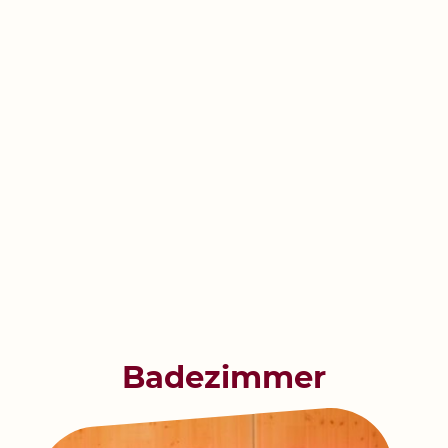
Badezimmer