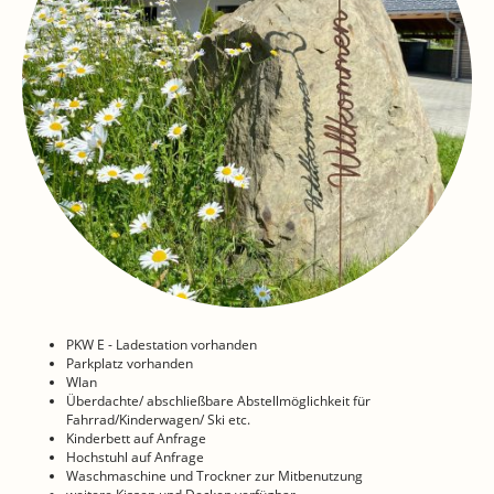
PKW E - Ladestation vorhanden
Parkplatz vorhanden
Wlan
Überdachte/ abschließbare Abstellmöglichkeit für
Fahrrad/Kinderwagen/ Ski etc.
Kinderbett auf Anfrage
Hochstuhl auf Anfrage
Waschmaschine und Trockner zur Mitbenutzung