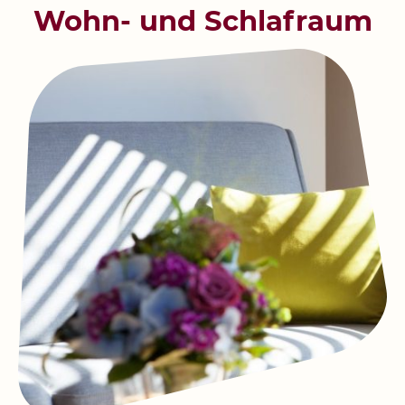
Wohn- und Schlafraum