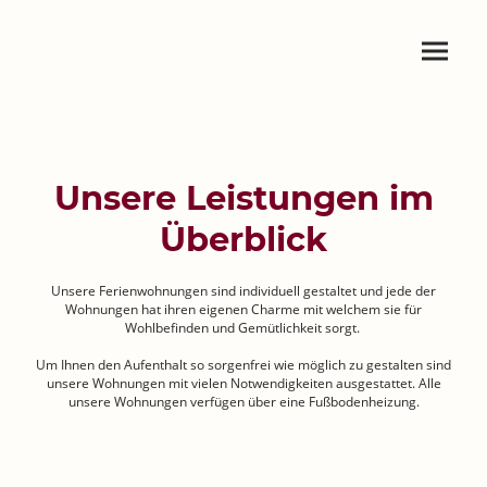
Unsere Leistungen im
Überblick
Unsere Ferienwohnungen sind individuell gestaltet und jede der
Wohnungen hat ihren eigenen Charme mit welchem sie für
Wohlbefinden und Gemütlichkeit sorgt.
Um Ihnen den Aufenthalt so sorgenfrei wie möglich zu gestalten sind
unsere Wohnungen mit vielen Notwendigkeiten ausgestattet. Alle
unsere Wohnungen verfügen über eine Fußbodenheizung.