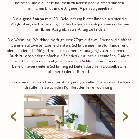
betreten und die Seele baumeln zu lassen oder einfach nur den
herrlichen Blick in die Allgäuer Alpen zu genießen!
Die
eigene Sauna
mit LED- Beleuchtung bietet Ihnen auch hier die
Möglichkeit, nach einem Tag in den Bergen zu entspannen und einen
herrlichen Ausgleich zum Alltag zu finden.
Die Wohnung "Weitblick" verfügt über 77qm auf zwei Ebenen, die offene
Galerie auf zweiter Ebene dient als Schlafgelegenheit für Kinder und
bietet zudem die Möglichkeit, nach einem Saunagang zu entspannen, ein
Buch zu lesen oder einfach die Zeit des Urlaubes zu genießen. Zudem
bietet Sie neben dem abgeschlossenen
Schlafzimmer
im unteren
Bereich, zwei weitere Schlafmöglichkeiten durch ein Doppelbett im
offenen Galerie- Bereich.
Erholen Sie sich vom stressigen Alltag und genießen Sie sowohl die Natur
draußen, als auch den Komfort der Ferienwohnung!